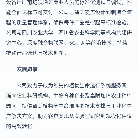
设备出厂前均须通过专业人员的标准化测试与调试，性
能全面达标方可交付。公司已建立覆盖设计到制造全流
程的质量管理体系，确保每件产品经得起高标准检验。
公司与四川农业大学、四川省农业科学院等机构共建研
究中心，深度融合物联网、5G、AI等前沿技术，持续
推动产品迭代与技术创新。
发展愿景
公司致力于成为领先的植物生命运行系统服务商，
面向农业科研机构、生物育种企业及高附加值农业种植
园区，提供覆盖植物全生命周期的技术支撑与工业化生
产解决方案，助力客户实现从实验室研究到规模化种植
的高效转化。