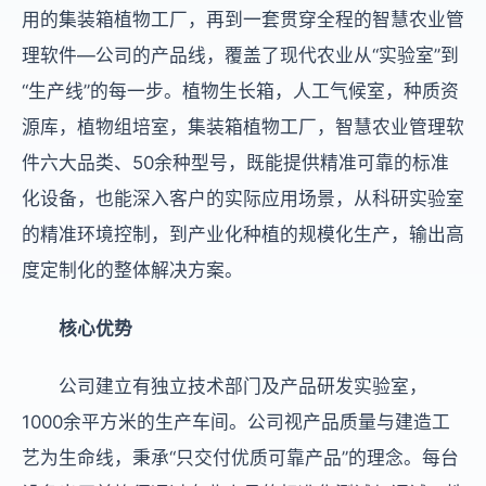
用的集装箱植物工厂，再到一套贯穿全程的智慧农业管
理软件—公司的产品线，覆盖了现代农业从“实验室”到
“生产线”的每一步。植物生长箱，人工气候室，种质资
源库，植物组培室，集装箱植物工厂，智慧农业管理软
件六大品类、50余种型号，既能提供精准可靠的标准
化设备，也能深入客户的实际应用场景，从科研实验室
的精准环境控制，到产业化种植的规模化生产，输出高
度定制化的整体解决方案。
核心优势
公司建立有独立技术部门及产品研发实验室，
1000余平方米的生产车间。公司视产品质量与建造工
艺为生命线，秉承“只交付优质可靠产品”的理念。每台