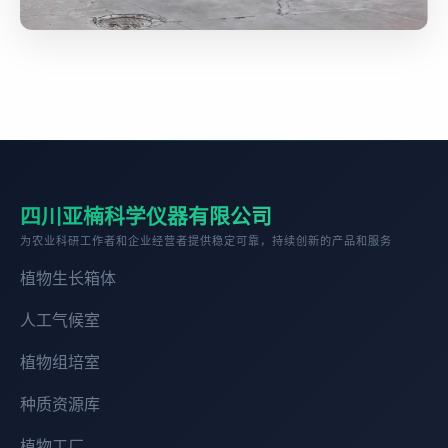
四川亚楠科学仪器有限公司
为农业科研工作者和企业经营者提供稳定可靠，持续创新的产品和服务
植物生长箱体
人工气候室
植物组培室
种质资源库
植物工厂