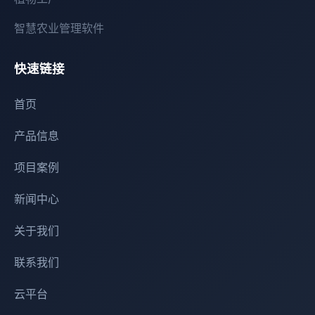
智慧农业管理软件
快速链接
首页
产品信息
项目案例
新闻中心
关于我们
联系我们
云平台