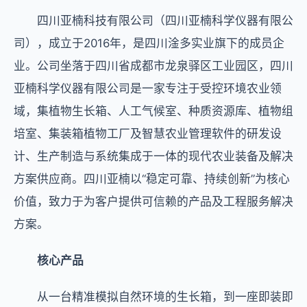
四川亚楠科技有限公司（四川亚楠科学仪器有限公
司）‌，成立于2016年，是四川淦多实业旗下的成员企
业。公司坐落于四川省成都市龙泉驿区工业园区，四川
亚楠科学仪器有限公司是一家专注于受控环境农业领
域，集植物生长箱、人工气候室、种质资源库、植物组
培室、集装箱植物工厂及智慧农业管理软件的研发设
计、生产制造与系统集成于一体的现代农业装备及解决
方案供应商。四川亚楠以“稳定可靠、持续创新”为核心
价值，致力于为客户提供可信赖的产品及工程服务解决
方案。
核心产品
从一台精准模拟自然环境的生长箱，到一座即装即