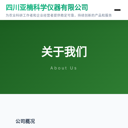
四川亚楠科学仪器有限公司
为农业科研工作者和企业经营者提供稳定可靠，持续创新的产品和服务
关于我们
About Us
公司概况